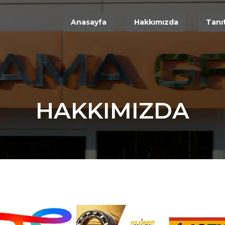
Anasayfa
Hakkımızda
Tanıt
HAKKIMIZDA